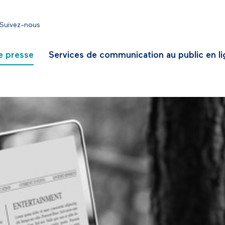
Suivez-nous
e presse
Services de communication au public en l