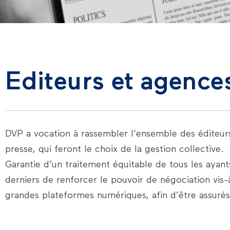
Editeurs et agence
DVP a vocation à rassembler l’ensemble des éditeurs 
presse, qui feront le choix de la gestion collective.
Garantie d’un traitement équitable de tous les ayant
derniers de renforcer le pouvoir de négociation vis-
grandes plateformes numériques, afin d’être assurés