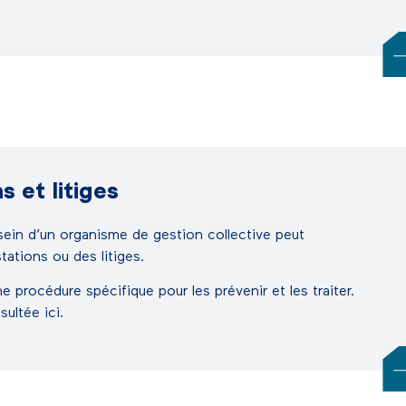
 et litiges
ein d’un organisme de gestion collective peut
ations ou des litiges.
 procédure spécifique pour les prévenir et les traiter.
sultée ici.