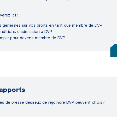
verez ici :
s générales sur vos droits en tant que membre de DVP
onditions d’admission à DVP
remplir pour devenir membre de DVP.
 apports
es de presse désireux de rejoindre DVP peuvent choisir