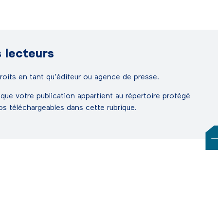
 lecteurs
oits en tant qu’éditeur ou agence de presse.
que votre publication appartient au répertoire protégé
s téléchargeables dans cette rubrique.