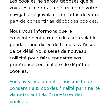
Les cookies ne seront déposés que si
vous les acceptez, la poursuite de votre
navigation équivalant à un refus de votre
part de consentir au dépôt des cookies.
Nous vous informons que le
consentement aux cookies sera valable
pendant une durée de 6 mois. A l’issue
de ce délai, vous serez de nouveau
sollicité pour faire connaître vos
préférences en matière de dépôt de
cookies.
Vous avez également la possibilité de
consentir aux cookies finalité par finalité
via notre outil de Paramètres des
cookies
.