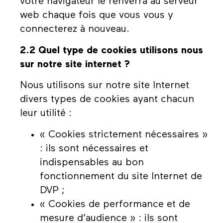
votre navigateur le renverra au serveur
web chaque fois que vous vous y
connecterez à nouveau.
2.2 Quel type de cookies utilisons nous
sur notre site internet ?
Nous utilisons sur notre site Internet
divers types de cookies ayant chacun
leur utilité :
« Cookies strictement nécessaires »
: ils sont nécessaires et
indispensables au bon
fonctionnement du site Internet de
DVP ;
« Cookies de performance et de
mesure d’audience » : ils sont