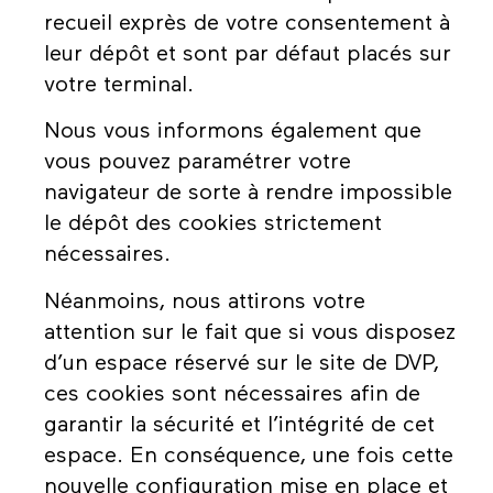
recueil exprès de votre consentement à
leur dépôt et sont par défaut placés sur
votre terminal.
Nous vous informons également que
vous pouvez paramétrer votre
navigateur de sorte à rendre impossible
le dépôt des cookies strictement
nécessaires.
Néanmoins, nous attirons votre
attention sur le fait que si vous disposez
d’un espace réservé sur le site de DVP,
ces cookies sont nécessaires afin de
garantir la sécurité et l’intégrité de cet
espace. En conséquence, une fois cette
nouvelle configuration mise en place et