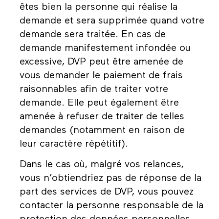
êtes bien la personne qui réalise la
demande et sera supprimée quand votre
demande sera traitée. En cas de
demande manifestement infondée ou
excessive, DVP peut être amenée de
vous demander le paiement de frais
raisonnables afin de traiter votre
demande. Elle peut également être
amenée à refuser de traiter de telles
demandes (notamment en raison de
leur caractère répétitif).
Dans le cas où, malgré vos relances,
vous n’obtiendriez pas de réponse de la
part des services de DVP, vous pouvez
contacter la personne responsable de la