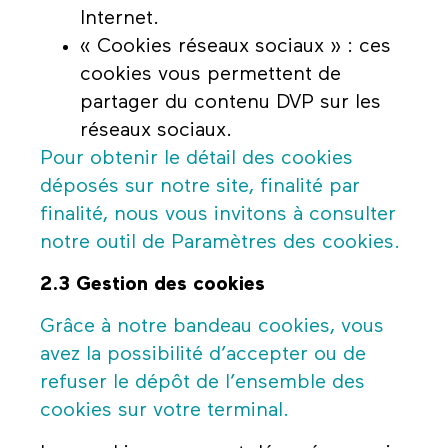
Internet.
« Cookies réseaux sociaux » : ces
cookies vous permettent de
partager du contenu DVP sur les
réseaux sociaux.
Pour obtenir le détail des cookies
déposés sur notre site, finalité par
finalité, nous vous invitons à consulter
notre outil de Paramètres des cookies.
2.3 Gestion des cookies
Grâce à notre bandeau cookies, vous
avez la possibilité d’accepter ou de
refuser le dépôt de l’ensemble des
cookies sur votre terminal.