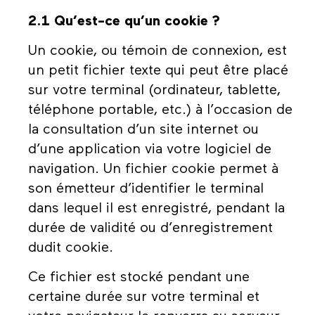
2.1 Qu’est-ce qu’un cookie ?
Un cookie, ou témoin de connexion, est
un petit fichier texte qui peut être placé
sur votre terminal (ordinateur, tablette,
téléphone portable, etc.) à l’occasion de
la consultation d’un site internet ou
d’une application via votre logiciel de
navigation. Un fichier cookie permet à
son émetteur d’identifier le terminal
dans lequel il est enregistré, pendant la
durée de validité ou d’enregistrement
dudit cookie.
Ce fichier est stocké pendant une
certaine durée sur votre terminal et