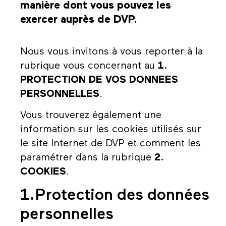
manière dont vous pouvez les
exercer auprès de DVP.
Nous vous invitons à vous reporter à la
rubrique vous concernant au
1.
PROTECTION DE VOS DONNEES
PERSONNELLES
.
Vous trouverez également une
information sur les cookies utilisés sur
le site Internet de DVP et comment les
paramétrer dans la rubrique
2.
COOKIES
.
1.Protection des données
personnelles