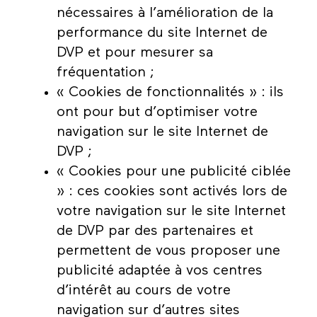
nécessaires à l’amélioration de la
performance du site Internet de
DVP et pour mesurer sa
fréquentation ;
« Cookies de fonctionnalités » : ils
ont pour but d’optimiser votre
navigation sur le site Internet de
DVP ;
« Cookies pour une publicité ciblée
» : ces cookies sont activés lors de
votre navigation sur le site Internet
de DVP par des partenaires et
permettent de vous proposer une
publicité adaptée à vos centres
d’intérêt au cours de votre
navigation sur d’autres sites