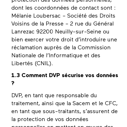
protection des données personnelles,
dont les coordonnées de contact sont :
Mélanie Loubersac – Société des Droits
Voisins de la Presse – 2 rue du Général
Lanrezac 92200 Neuilly-sur-Seine ou
bien exercer votre droit d’introduire une
réclamation auprès de la Commission
Nationale de l’Informatique et des
Libertés (CNIL).
1.3 Comment DVP sécurise vos données
?
DVP, en tant que responsable du
traitement, ainsi que la Sacem et le CFC,
en tant que sous-traitants, s’assurent de
la protection de vos données