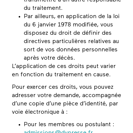
du traitement.
Par ailleurs, en application de la loi
du 6 janvier 1978 modifiée, vous
disposez du droit de définir des
directives particulières relatives au
sort de vos données personnelles
après votre décès.
L’application de ces droits peut varier
en fonction du traitement en cause.
Pour exercer ces droits, vous pouvez
adresser votre demande, accompagnée
d’une copie d’une pièce d’identité, par
voie électronique à :
Pour les membres ou postulant :
admissions@dvpresse.fr