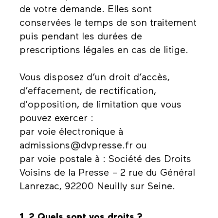
de votre demande. Elles sont
conservées le temps de son traitement
puis pendant les durées de
prescriptions légales en cas de litige.
Vous disposez d’un droit d’accès,
d’effacement, de rectification,
d’opposition, de limitation que vous
pouvez exercer :
par voie électronique à
admissions@dvpresse.fr ou
par voie postale à : Société des Droits
Voisins de la Presse – 2 rue du Général
Lanrezac, 92200 Neuilly sur Seine.
1.2 Quels sont vos droits ?