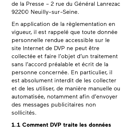
de la Presse – 2 rue du Général Lanrezac
92200 Neuilly-sur-Seine.
En application de la règlementation en
vigueur, il est rappelé que toute donnée
personnelle rendue accessible sur le
site Internet de DVP ne peut être
collectée et faire l’objet d’un traitement
sans l’accord préalable et écrit de la
personne concernée. En particulier, il
est absolument interdit de les collecter
et de les utiliser, de manière manuelle ou
automatisée, notamment afin d’envoyer
des messages publicitaires non
sollicités.
1.1 Comment DVP traite les données