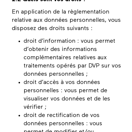
En application de la règlementation
relative aux données personnelles, vous
disposez des droits suivants :
droit d’information : vous permet
d’obtenir des informations
complémentaires relatives aux
traitements opérés par DVP sur vos
données personnelles ;
droit d’accès à vos données
personnelles : vous permet de
visualiser vos données et de les
vérifier ;
droit de rectification de vos
données personnelles : vous
permet de modifier et/ou