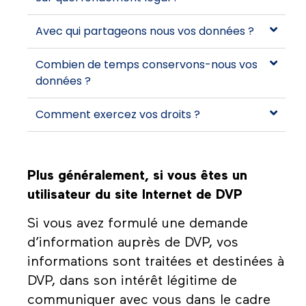
Avec qui partageons nous vos données ?
Combien de temps conservons-nous vos
données ?
Comment exercez vos droits ?
Plus généralement, si vous êtes un
utilisateur du site Internet de DVP
Si vous avez formulé une demande
d’information auprès de DVP, vos
informations sont traitées et destinées à
DVP, dans son intérêt légitime de
communiquer avec vous dans le cadre