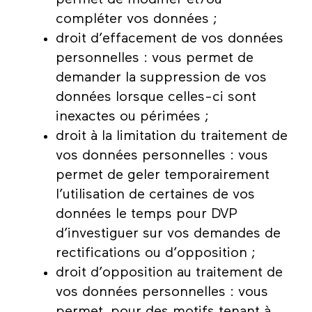
compléter vos données ;
droit d’effacement de vos données
personnelles : vous permet de
demander la suppression de vos
données lorsque celles-ci sont
inexactes ou périmées ;
droit à la limitation du traitement de
vos données personnelles : vous
permet de geler temporairement
l’utilisation de certaines de vos
données le temps pour DVP
d’investiguer sur vos demandes de
rectifications ou d’opposition ;
droit d’opposition au traitement de
vos données personnelles : vous
permet, pour des motifs tenant à