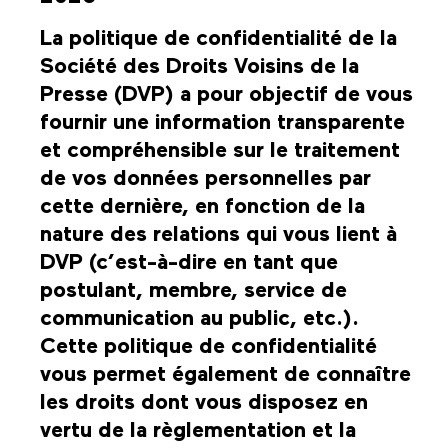
La politique de confidentialité de la
Société des Droits Voisins de la
Presse (DVP) a pour objectif de vous
fournir une information transparente
et compréhensible sur le traitement
de vos données personnelles par
cette dernière, en fonction de la
nature des relations qui vous lient à
DVP (c’est-à-dire en tant que
postulant, membre, service de
communication au public, etc.).
Cette politique de confidentialité
vous permet également de connaître
les droits dont vous disposez en
vertu de la règlementation et la