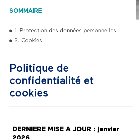
SOMMAIRE
1.Protection des données personnelles
2. Cookies
Politique de
confidentialité et
cookies
DERNIERE MISE A JOUR : janvier
2026