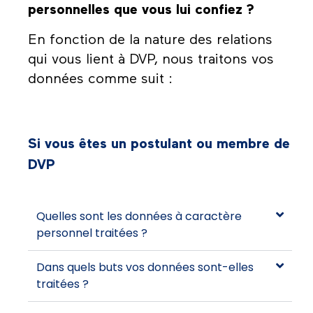
personnelles que vous lui confiez ?
En fonction de la nature des relations
qui vous lient à DVP, nous traitons vos
données comme suit :
Si vous êtes un postulant ou membre de
DVP
Quelles sont les données à caractère
personnel traitées ?
Dans quels buts vos données sont-elles
traitées ?