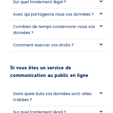
Sur quel fondement légal ?
Avec qui partageons nous vos données ?
Combien de temps conservons-nous vos
données ?
Comment exercer vos droits ?
Si vous êtes un service de
communication au public en ligne
Dans quels buts vos données sont-elles
traitées ?
Sur quel fondement légal ?