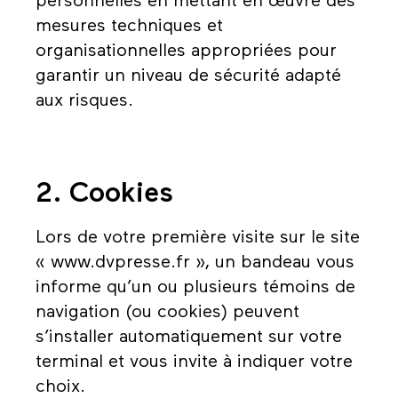
personnelles en mettant en œuvre des
mesures techniques et
organisationnelles appropriées pour
garantir un niveau de sécurité adapté
aux risques.
2. Cookies
Lors de votre première visite sur le site
« www.dvpresse.fr », un bandeau vous
informe qu’un ou plusieurs témoins de
navigation (ou cookies) peuvent
s’installer automatiquement sur votre
terminal et vous invite à indiquer votre
choix.