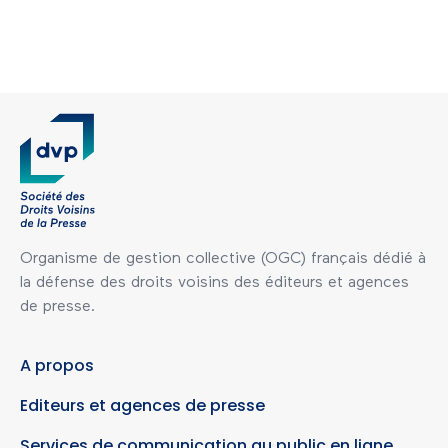
Organisme de gestion collective (OGC) français dédié à
la défense des droits voisins des éditeurs et agences
de presse.
A propos
Editeurs et agences de presse
Services de communication au public en ligne