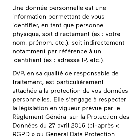
Une donnée personnelle est une
information permettant de vous
identifier, en tant que personne
physique, soit directement (ex : votre
nom, prénom, etc.), soit indirectement
notamment par référence à un
identifiant (ex : adresse IP, etc.).
DVP, en sa qualité de responsable de
traitement, est particulièrement
attachée à la protection de vos données
personnelles. Elle s’engage à respecter
la législation en vigueur prévue par le
Règlement Général sur la Protection des
Données du 27 avril 2016 (ci-après «
RGPD » ou General Data Protection