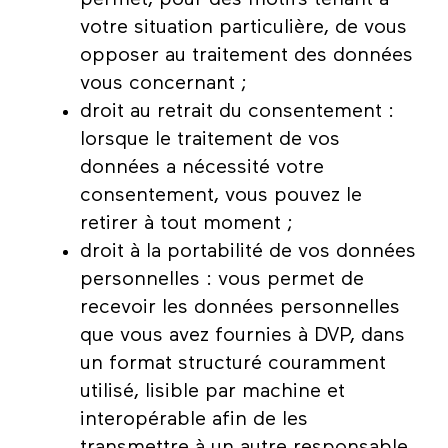
votre situation particulière, de vous
opposer au traitement des données
vous concernant ;
droit au retrait du consentement :
lorsque le traitement de vos
données a nécessité votre
consentement, vous pouvez le
retirer à tout moment ;
droit à la portabilité de vos données
personnelles : vous permet de
recevoir les données personnelles
que vous avez fournies à DVP, dans
un format structuré couramment
utilisé, lisible par machine et
interopérable afin de les
transmettre à un autre responsable