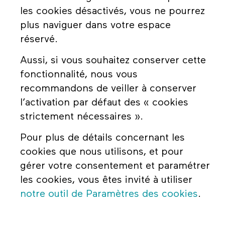
les cookies désactivés, vous ne pourrez
plus naviguer dans votre espace
réservé.
Aussi, si vous souhaitez conserver cette
fonctionnalité, nous vous
recommandons de veiller à conserver
l’activation par défaut des « cookies
strictement nécessaires ».
Pour plus de détails concernant les
cookies que nous utilisons, et pour
gérer votre consentement et paramétrer
les cookies, vous êtes invité à utiliser
notre outil de Paramètres des cookies
.