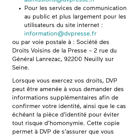
Pour les services de communication
au public et plus largement pour les
utilisateurs du site internet :
information@dvpresse.fr
ou par voie postale à : Société des
Droits Voisins de la Presse – 2 rue du
Général Lanrezac, 92200 Neuilly sur
Seine.
Lorsque vous exercez vos droits, DVP
peut être amenée à vous demander des
informations supplémentaires afin de
confirmer votre identité, ainsi que le cas
échéant la pièce d’identité pour éviter
tout risque d’homonymie. Cette copie
permet à DVP de s’assurer que vous