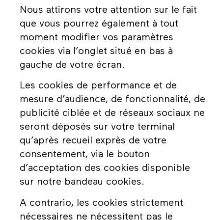
Nous attirons votre attention sur le fait
que vous pourrez également à tout
moment modifier vos paramètres
cookies via l’onglet situé en bas à
gauche de votre écran.
Les cookies de performance et de
mesure d’audience, de fonctionnalité, de
publicité ciblée et de réseaux sociaux ne
seront déposés sur votre terminal
qu’après recueil exprès de votre
consentement, via le bouton
d’acceptation des cookies disponible
sur notre bandeau cookies.
A contrario, les cookies strictement
nécessaires ne nécessitent pas le