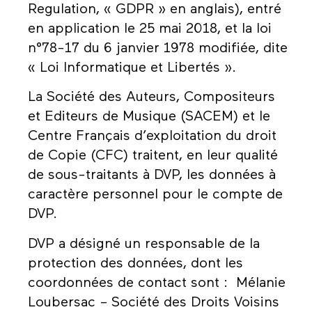
Regulation, « GDPR » en anglais), entré
en application le 25 mai 2018, et la loi
n°78-17 du 6 janvier 1978 modifiée, dite
« Loi Informatique et Libertés ».
La Société des Auteurs, Compositeurs
et Editeurs de Musique (SACEM) et le
Centre Français d’exploitation du droit
de Copie (CFC) traitent, en leur qualité
de sous-traitants à DVP, les données à
caractère personnel pour le compte de
DVP.
DVP a désigné un responsable de la
protection des données, dont les
coordonnées de contact sont : Mélanie
Loubersac – Société des Droits Voisins