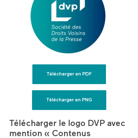
Télécharger en PDF
Télécharger en PNG
Télécharger le logo DVP avec
mention « Contenus