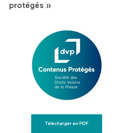
protégés »
Télécharger en PDF