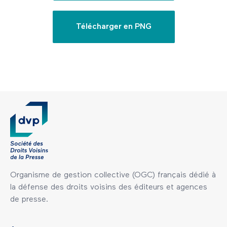
Télécharger en PNG
Organisme de gestion collective (OGC) français dédié à
la défense des droits voisins des éditeurs et agences
de presse.