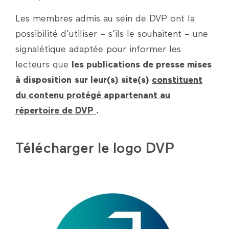
Les membres admis au sein de DVP ont la
possibilité d’utiliser – s’ils le souhaitent – une
signalétique adaptée pour informer les
lecteurs que
les publications de presse mises
à disposition
sur leur(s) site(s)
constituent
du contenu protégé appartenant au
répertoire de DVP
.
Télécharger le logo DVP