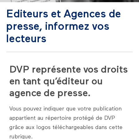
Editeurs et Agences de
presse, informez vos
lecteurs
DVP représente vos droits
en tant qu’éditeur ou
agence de presse.
Vous pouvez indiquer que votre publication
appartient au répertoire protégé de DVP
grâce aux logos téléchargeables dans cette
rubrique.