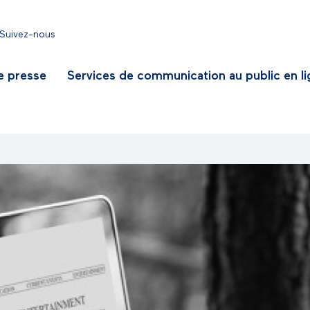
Suivez-nous
e presse
Services de communication au public en l