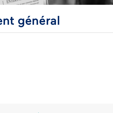
ent général