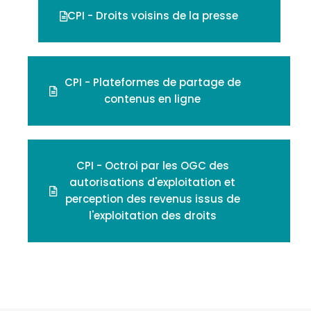
CPI - Droits voisins de la presse
CPI - Plateformes de partage de
contenus en ligne
CPI - Octroi par les OGC des
autorisations d'exploitation et
perception des revenus issus de
l'exploitation des droits