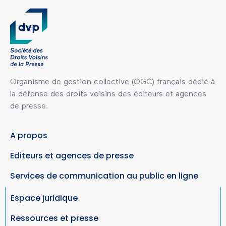
Organisme de gestion collective (OGC) français dédié à
la défense des droits voisins des éditeurs et agences
de presse.
A propos
Editeurs et agences de presse
Services de communication au public en ligne
Espace juridique
Ressources et presse