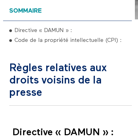
SOMMAIRE
Directive « DAMUN » :
Code de la propriété intellectuelle (CPI) :
Règles relatives aux
droits voisins de la
presse
Directive « DAMUN » :