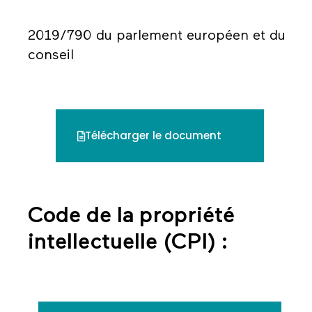
2019/790 du parlement européen et du
conseil
Télécharger le document
Code de la propriété
intellectuelle (CPI) :