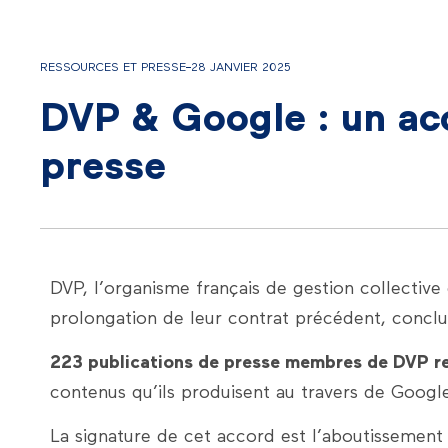
RESSOURCES ET PRESSE
28 JANVIER 2025
DVP & Google : un ac
presse
DVP, l’organisme français de gestion collective
prolongation de leur contrat précédent, concl
223 publications de presse membres de DVP rec
contenus qu’ils produisent au travers de Googl
La signature de cet accord est l’aboutissement