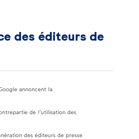
ce des éditeurs de
 Google annoncent la
ntrepartie de l’utilisation des
nération des éditeurs de presse