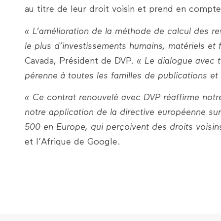
au titre de leur droit voisin et prend en comp
« L’amélioration de la méthode de calcul des re
le plus d’investissements humains, matériels e
Cavada, Président de DVP.
« Le dialogue avec t
pérenne à toutes les familles de publications 
« Ce contrat renouvelé avec DVP réaffirme not
notre application de la directive européenne sur
500 en Europe, qui perçoivent des droits voisin
et l’Afrique de Google.