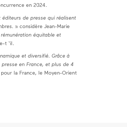
concurrence en 2024.
éditeurs de presse qui réalisent
mbres. »
considère Jean-Marie
 rémunération équitable et
-t ‘il.
amique et diversifié. Grâce à
e presse en France, et plus de 4
 pour la France, le Moyen-Orient